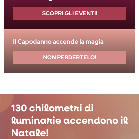
SCOPRI GLI EVENTI!
Il Capodanno accende la magia
NON PERDERTELO!
130 chilometri di
luminarie accendono il
Natale!