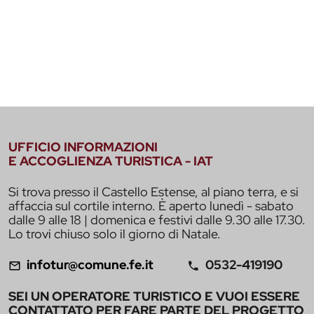
UFFICIO INFORMAZIONI
E ACCOGLIENZA TURISTICA - IAT
Si trova presso il Castello Estense, al piano terra, e si
affaccia sul cortile interno. È aperto lunedì - sabato
dalle 9 alle 18 | domenica e festivi dalle 9.30 alle 17.30.
Lo trovi chiuso solo il giorno di Natale.
infotur@comune.fe.it
0532-419190
SEI UN OPERATORE TURISTICO E VUOI ESSERE
CONTATTATO PER FARE PARTE DEL PROGETTO