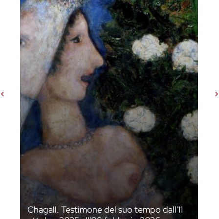
Slider precedenti
Chagall. Testimone del suo tempo dall'11