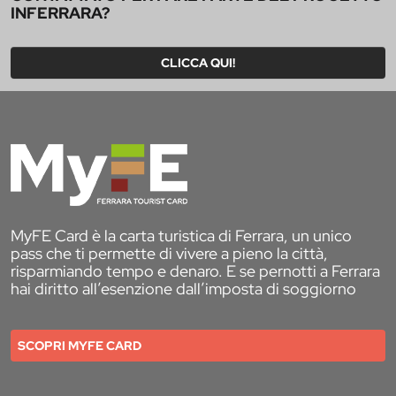
INFERRARA?
CLICCA QUI!
MyFE Card è la carta turistica di Ferrara, un unico
pass che ti permette di vivere a pieno la città,
risparmiando tempo e denaro. E se pernotti a Ferrara
hai diritto all’esenzione dall’imposta di soggiorno
SCOPRI MYFE CARD