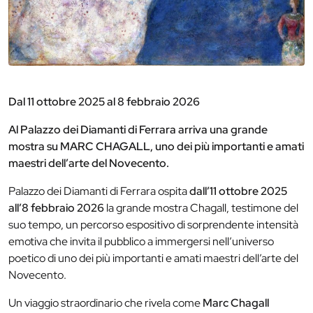
Dal 11 ottobre 2025 al 8 febbraio 2026
Al Palazzo dei Diamanti di Ferrara arriva una grande
mostra su MARC CHAGALL, uno dei più importanti e amati
maestri dell’arte del Novecento.
Palazzo dei Diamanti di Ferrara ospita
dall’11 ottobre 2025
all’8 febbraio 2026
la grande mostra Chagall, testimone del
suo tempo, un percorso espositivo di sorprendente intensità
emotiva che invita il pubblico a immergersi nell’universo
poetico di uno dei più importanti e amati maestri dell’arte del
Novecento.
Un viaggio straordinario che rivela come
Marc Chagall