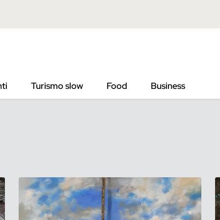
ti
Turismo slow
Food
Business