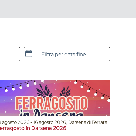
Data e ora di fine
3 agosto 2026 - 16 agosto 2026, Darsena di Ferrara
erragosto in Darsena 2026