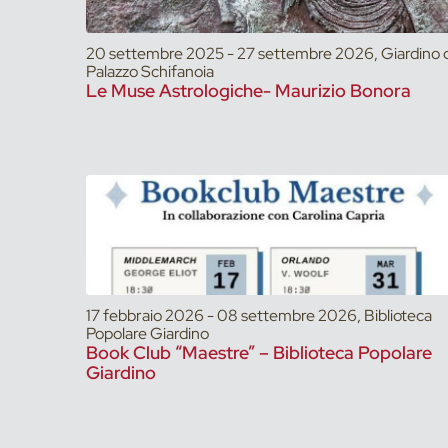
20 settembre 2025 - 27 settembre 2026, Giardino d
Palazzo Schifanoia
Le Muse Astrologiche- Maurizio Bonora
17 febbraio 2026 - 08 settembre 2026, Biblioteca
Popolare Giardino
Book Club “Maestre” – Biblioteca Popolare
Giardino