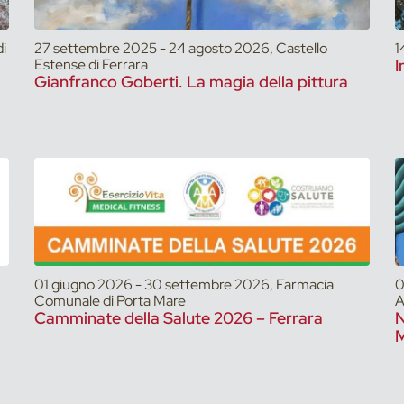
i
27 settembre 2025 - 24 agosto 2026, Castello
1
Estense di Ferrara
I
Gianfranco Goberti. La magia della pittura
01 giugno 2026 - 30 settembre 2026, Farmacia
0
Comunale di Porta Mare
A
Camminate della Salute 2026 – Ferrara
N