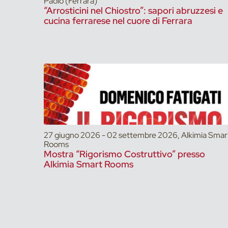
Paolo (Ferrara)
“Arrosticini nel Chiostro”: sapori abruzzesi e
cucina ferrarese nel cuore di Ferrara
27 giugno 2026 - 02 settembre 2026, Alkimia Smar
Rooms
Mostra “Rigorismo Costruttivo” presso
Alkimia Smart Rooms