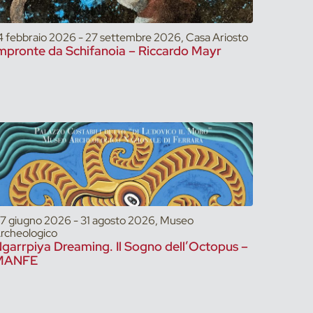
4 febbraio 2026 - 27 settembre 2026, Casa Ariosto
mpronte da Schifanoia – Riccardo Mayr
7 giugno 2026 - 31 agosto 2026, Museo
rcheologico
garrpiya Dreaming. Il Sogno dell’Octopus –
MANFE