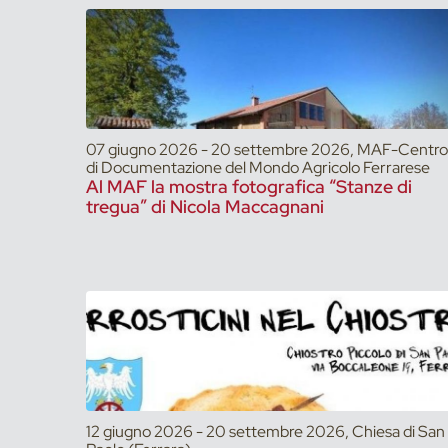
07 giugno 2026 - 20 settembre 2026, MAF-Centro
di Documentazione del Mondo Agricolo Ferrarese
Al MAF la mostra fotografica “Stanze di
tregua” di Nicola Maccagnani
12 giugno 2026 - 20 settembre 2026, Chiesa di San