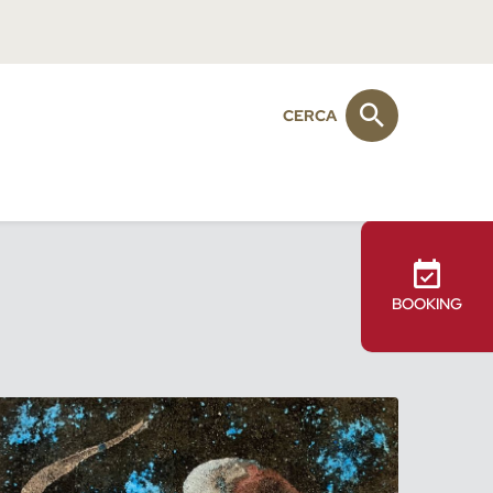
CERCA
BOOKING