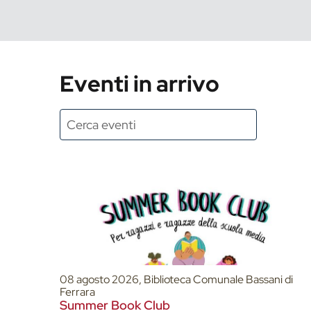
Eventi in arrivo
08 agosto 2026, Biblioteca Comunale Bassani di
Ferrara
Summer Book Club