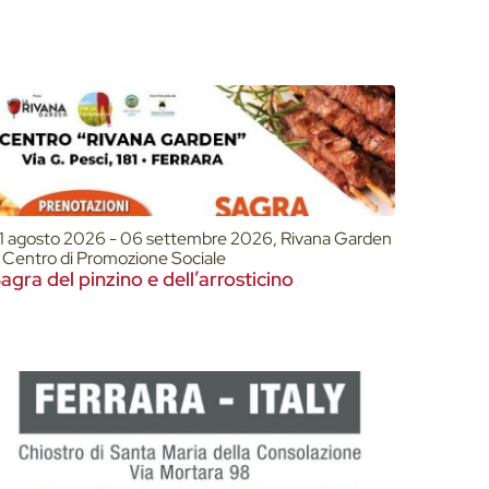
1 agosto 2026 - 06 settembre 2026, Rivana Garden
 Centro di Promozione Sociale
agra del pinzino e dell’arrosticino