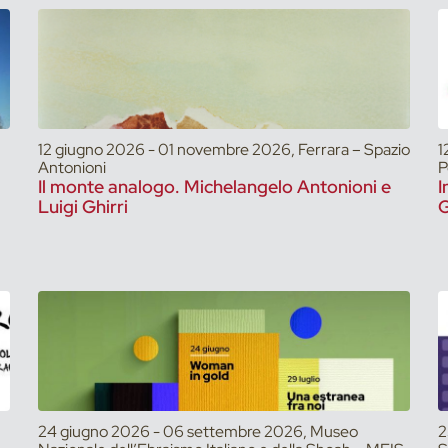
12 giugno 2026 - 01 novembre 2026, Ferrara – Spazio
1
Antonioni
P
Il monte analogo. Michelangelo Antonioni e
I
Luigi Ghirri
G
24 giugno 2026 - 06 settembre 2026, Museo
2