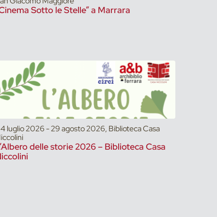
an Giacomo Maggiore
Cinema Sotto le Stelle” a Marrara
4 luglio 2026 - 29 agosto 2026, Biblioteca Casa
iccolini
’Albero delle storie 2026 – Biblioteca Casa
iccolini