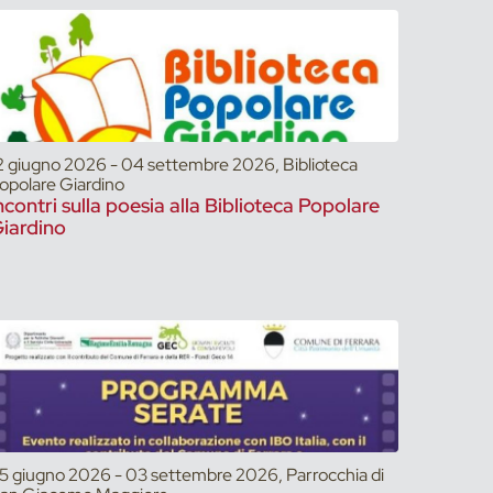
2 giugno 2026 - 04 settembre 2026, Biblioteca
opolare Giardino
ncontri sulla poesia alla Biblioteca Popolare
iardino
5 giugno 2026 - 03 settembre 2026, Parrocchia di