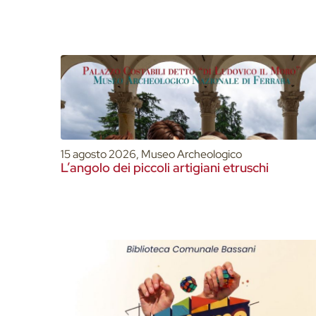
15 agosto 2026, Museo Archeologico
L’angolo dei piccoli artigiani etruschi