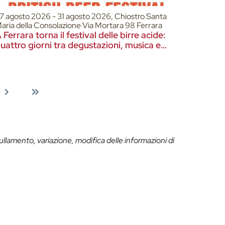
7 agosto 2026 - 31 agosto 2026, Chiostro Santa
aria della Consolazione Via Mortara 98 Ferrara
 Ferrara torna il festival delle birre acide:
uattro giorni tra degustazioni, musica e
irrifici internazionali
ullamento, variazione, modifica delle informazioni di