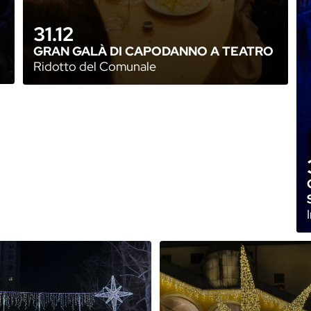
31.12
GRAN GALÀ DI CAPODANNO A TEATRO
Ridotto del Comunale