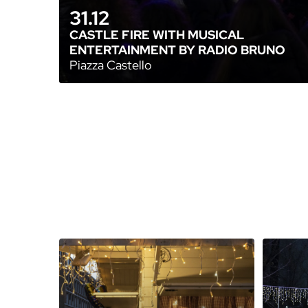
31.12
CASTLE FIRE WITH MUSICAL
ENTERTAINMENT BY RADIO BRUNO
Piazza Castello