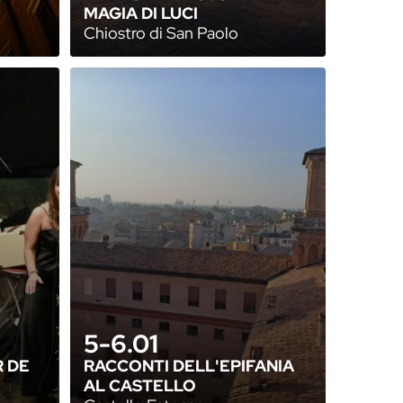
MAGIA DI LUCI
Chiostro di San Paolo
5-6.01
 DE
RACCONTI DELL'EPIFANIA
AL CASTELLO