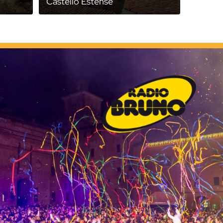
Castello Estense