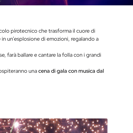
olo pirotecnico che trasforma il cuore di
se in un’esplosione di emozioni, regalando a
, farà ballare e cantare la folla con i grandi
ospiteranno una
cena di gala con musica dal