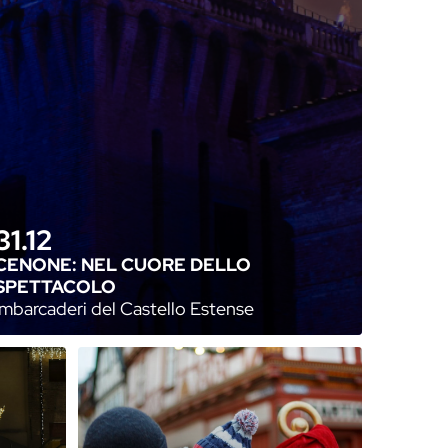
31.12
CENONE: NEL CUORE DELLO
SPETTACOLO
Imbarcaderi del Castello Estense