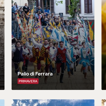
Palio di Ferrara
PRIMAVERA