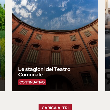
Le stagioni del Teatro
Comunale
CONTINUATIVO
CARICA ALTRI