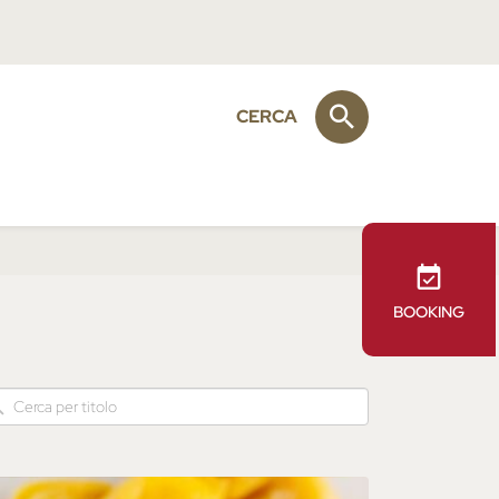
CERCA
BOOKING