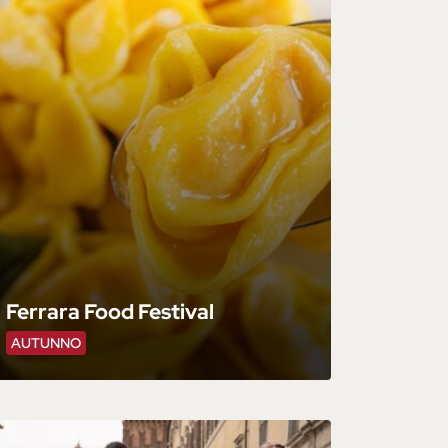
Ferrara Food Festival
AUTUNNO