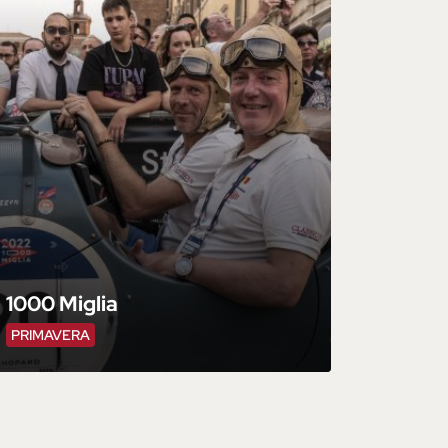
1000 Miglia
PRIMAVERA