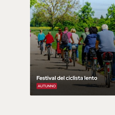
Festival del ciclista lento
AUTUNNO