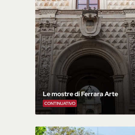
Le mostre di Ferrara Arte
CONTINUATIVO