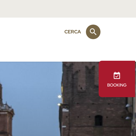
CERCA
BOOKING