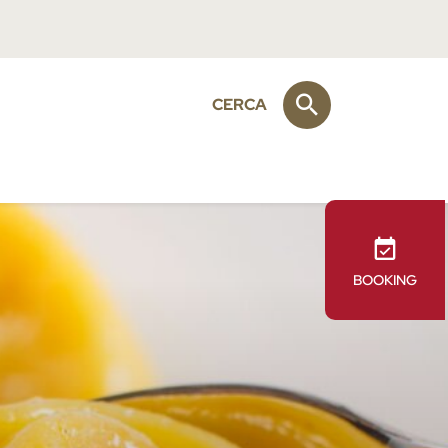
CERCA
BOOKING