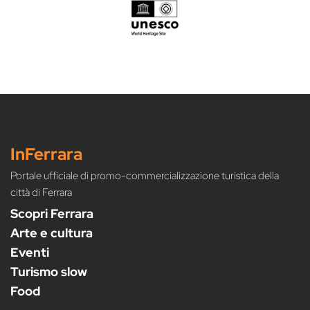
InFerrara
Portale ufficiale di promo-commercializzazione turistica della
città di Ferrara
Scopri Ferrara
Arte e cultura
Eventi
Turismo slow
Food