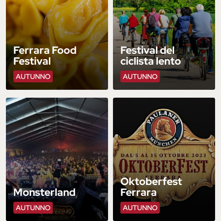
Ferrara Food
Festival del
Festival
ciclista lento
AUTUNNO
AUTUNNO
Oktoberfest
Monsterland
Ferrara
AUTUNNO
AUTUNNO