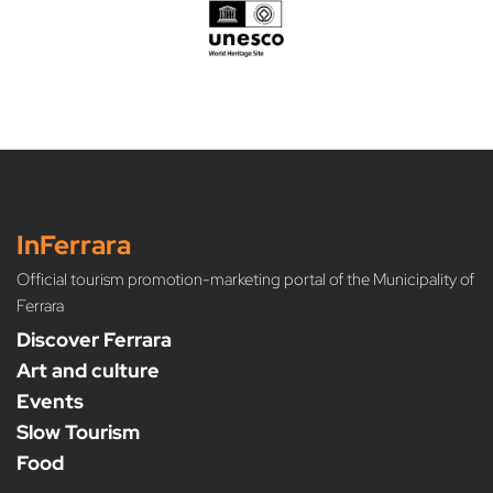
InFerrara
Official tourism promotion-marketing portal of the Municipality of
Ferrara
Discover Ferrara
Art and culture
Events
Slow Tourism
Food