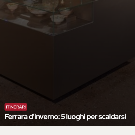
ITINERARI
Ferrara d’inverno: 5 luoghi per scaldarsi