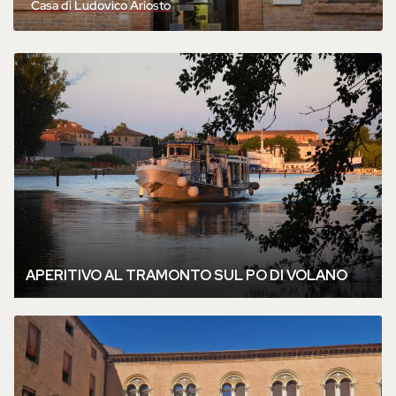
Casa di Ludovico Ariosto