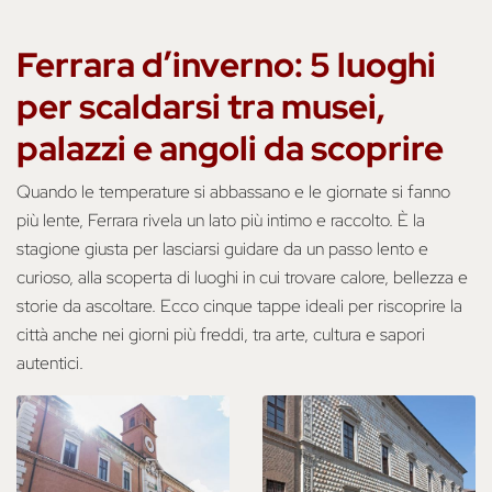
Ferrara d’inverno: 5 luoghi
per scaldarsi tra musei,
palazzi e angoli da scoprire
Quando le temperature si abbassano e le giornate si fanno
più lente, Ferrara rivela un lato più intimo e raccolto. È la
stagione giusta per lasciarsi guidare da un passo lento e
curioso, alla scoperta di luoghi in cui trovare calore, bellezza e
storie da ascoltare. Ecco cinque tappe ideali per riscoprire la
città anche nei giorni più freddi, tra arte, cultura e sapori
autentici.