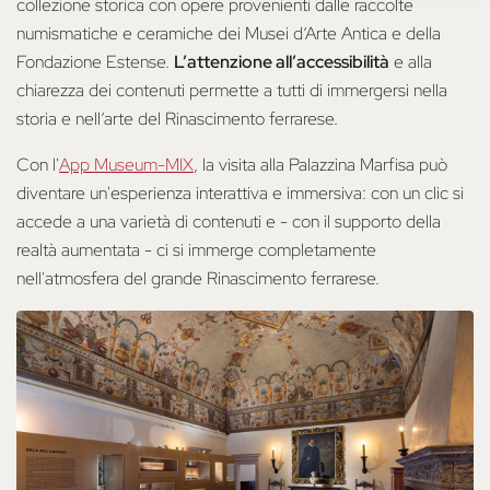
collezione storica con opere provenienti dalle raccolte
numismatiche e ceramiche dei Musei d’Arte Antica e della
Fondazione Estense.
L’attenzione all’accessibilità
e alla
chiarezza dei contenuti permette a tutti di immergersi nella
storia e nell’arte del Rinascimento ferrarese.
Con l'
App Museum-MIX
, la visita alla Palazzina Marfisa può
diventare un'esperienza interattiva e immersiva: con un clic si
accede a una varietà di contenuti e - con il supporto della
realtà aumentata - ci si immerge completamente
nell'atmosfera del grande Rinascimento ferrarese.