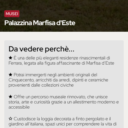
MUSEI
Palazzina Marfisa d'Este
Da vedere perchè...
È una delle più eleganti residenze rinascimentali di
Ferrara, legata alla figura affascinante di Marfisa d’Este
Potrai immergerti negli ambienti originali del
Cinquecento, arricchiti da arredi, dipinti e ceramiche
provenienti dalle collezioni civiche
Offre un percorso museale rinnovato, che unisce
storia, arte e curiosità grazie a un allestimento moderno e
accessibile
Custodisce la loggia decorata a finto pergolato e il
giardino all’italiana, spazi unici per comprendere la vita di