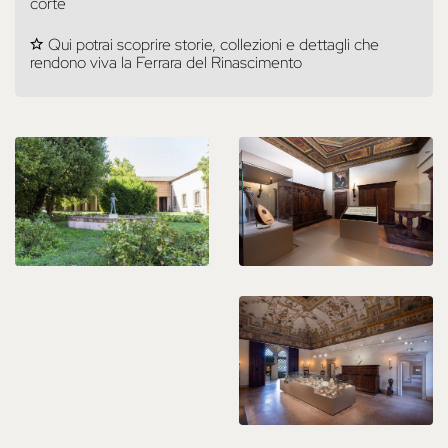
corte
Qui potrai scoprire storie, collezioni e dettagli che
rendono viva la Ferrara del Rinascimento