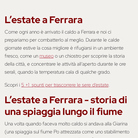
L’estate a Ferrara
Come ogni anno è arrivato il caldo a Ferrara e noi ci
prepariamo per combatterlo al meglio. Durante le calde
giornate estive la cosa migliore è rifugiarsi in un ambiente
fresco, come un
museo
o un chiostro per scoprire la storia
della città, e concentrare le attività all’aperto durante le ore
serali, quando la temperatura cala di qualche grado.
Scopri i
5 +1 spunti per trascorrere le sere d’estate
.
L’estate a Ferrara - storia di
una spiaggia lungo il fiume
Una volta quando faceva molto caldo si andava alla Giarina
(una spiaggia sul fiume Po attrezzata come uno stabilimento