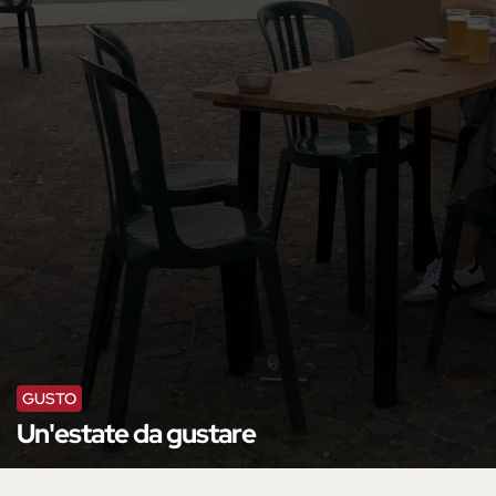
GUSTO
Un'estate da gustare