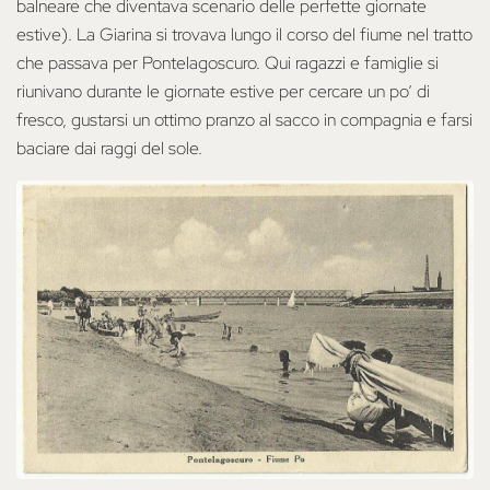
balneare che diventava scenario delle perfette giornate
estive). La Giarina si trovava lungo il corso del fiume nel tratto
che passava per Pontelagoscuro. Qui ragazzi e famiglie si
riunivano durante le giornate estive per cercare un po’ di
fresco, gustarsi un ottimo pranzo al sacco in compagnia e farsi
baciare dai raggi del sole.