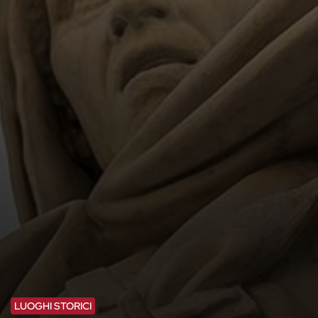
LUOGHI STORICI