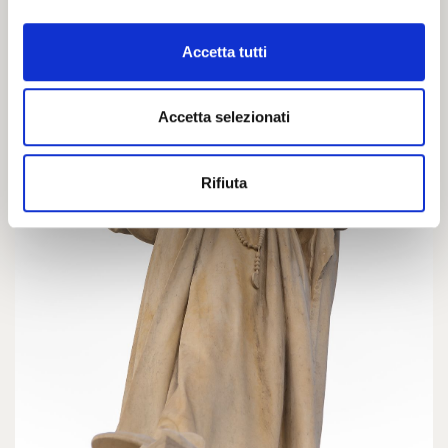
Accetta tutti
Accetta selezionati
Rifiuta