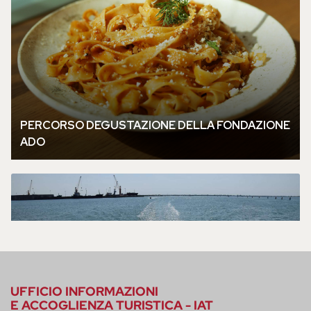
UFFICIO INFORMAZIONI
E ACCOGLIENZA TURISTICA - IAT