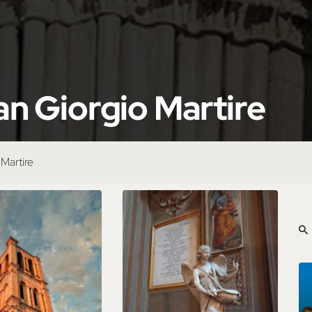
an Giorgio Martire
 Martire