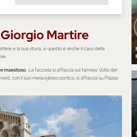
 Giorgio Martire
rattere e la sua storia, e questo è anche il caso della
ire.
e maestoso
. La facciata si affaccia sul famoso Volto del
o nord, con il suo meraviglioso portico, si affaccia su Piazza