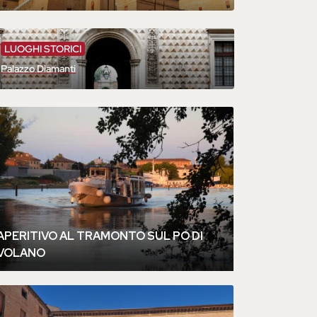
LUOGHI STORICI
Palazzo Diamanti