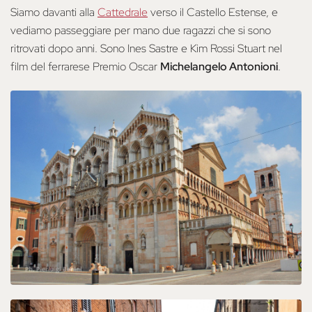
Siamo davanti alla
Cattedrale
verso il Castello Estense, e
vediamo passeggiare per mano due ragazzi che si sono
ritrovati dopo anni. Sono Ines Sastre e Kim Rossi Stuart nel
film del ferrarese Premio Oscar
Michelangelo Antonioni
.