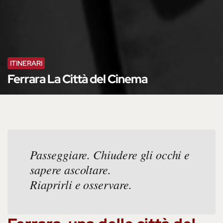
ITINERARI
Ferrara La Città del Cinema
Passeggiare. Chiudere gli occhi e
sapere ascoltare.
Riaprirli e osservare.