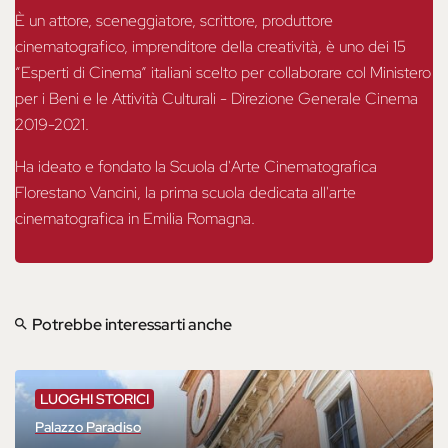
È un attore, sceneggiatore, scrittore, produttore
cinematografico, imprenditore della creatività, è uno dei 15
“Esperti di Cinema” italiani scelto per collaborare col Ministero
per i Beni e le Attività Culturali - Direzione Generale Cinema
2019-2021.
Ha ideato e fondato la Scuola d'Arte Cinematografica
Florestano Vancini, la prima scuola dedicata all'arte
cinematografica in Emilia Romagna.
Potrebbe interessarti anche
LUOGHI STORICI
Palazzo Paradiso