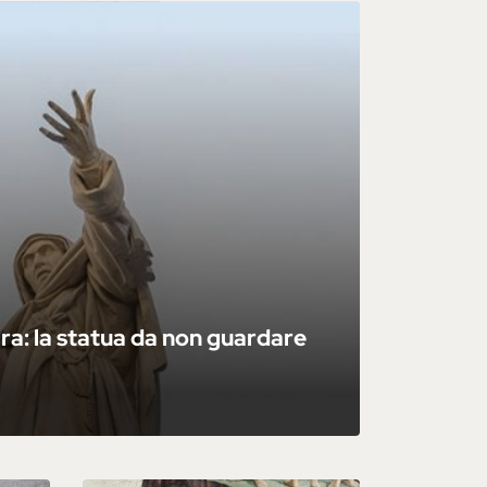
ra: la statua da non guardare