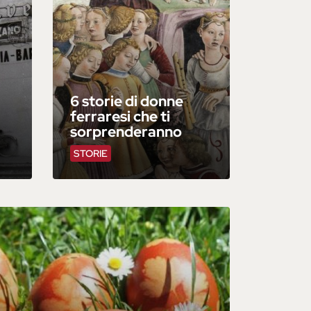
6 storie di donne
ferraresi che ti
sorprenderanno
STORIE