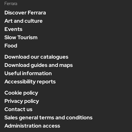
Ferrara
Discover Ferrara
Art and culture
Events
Slow Tourism
Food
Download our catalogues
Download guides and maps
Useful information
Accessibility reports
Cookie policy
Privacy policy
Contact us
Sales general terms and conditions
Administration access