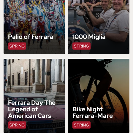
Palio of Ferrara
1000 Miglia
SPRING
SPRING
Ferrara Day The
Legend of
Bike Night
American Cars
Ferrara-Mare
SPRING
SPRING