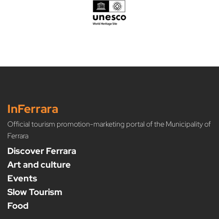
InFerrara
Official tourism promotion-marketing portal of the Municipality of
Ferrara
Discover Ferrara
Art and culture
Events
Slow Tourism
Food