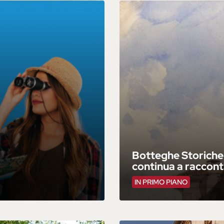
Botteghe Storiche d
continua a raccont
IN PRIMO PIANO