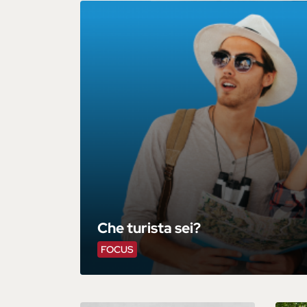
Che turista sei?
FOCUS