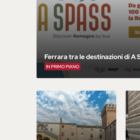
Ferrara tra le destinazioni di A
IN PRIMO PIANO