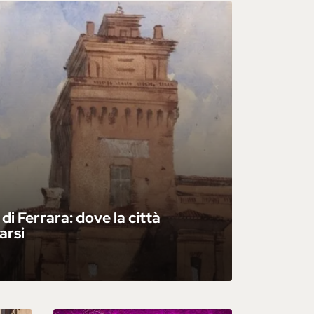
i Ferrara: dove la città
arsi