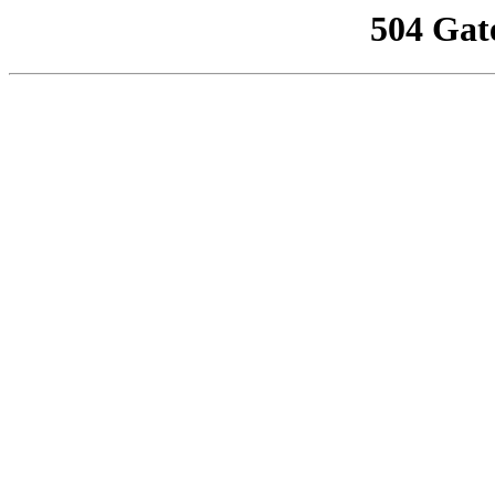
504 Gat