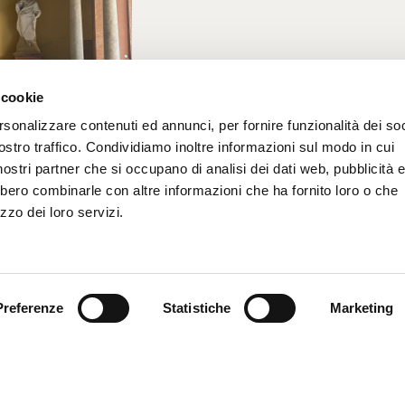
 cookie
rsonalizzare contenuti ed annunci, per fornire funzionalità dei soc
ostro traffico. Condividiamo inoltre informazioni sul modo in cui
i nostri partner che si occupano di analisi dei dati web, pubblicità 
bbero combinarle con altre informazioni che ha fornito loro o che
zzo dei loro servizi.
Preferenze
Statistiche
Marketing