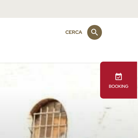
CERCA
BOOKING