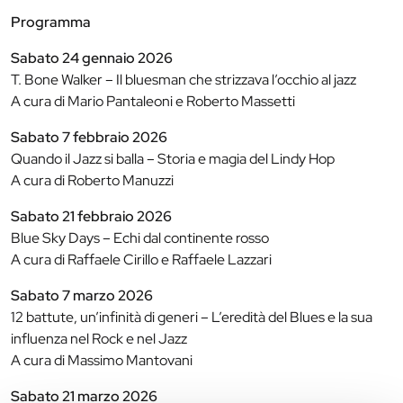
Programma
Sabato 24 gennaio 2026
T. Bone Walker – Il bluesman che strizzava l’occhio al jazz
A cura di Mario Pantaleoni e Roberto Massetti
Sabato 7 febbraio 2026
Quando il Jazz si balla – Storia e magia del Lindy Hop
A cura di Roberto Manuzzi
Sabato 21 febbraio 2026
Blue Sky Days – Echi dal continente rosso
A cura di Raffaele Cirillo e Raffaele Lazzari
Sabato 7 marzo 2026
12 battute, un’infinità di generi – L’eredità del Blues e la sua
influenza nel Rock e nel Jazz
A cura di Massimo Mantovani
Sabato 21 marzo 2026