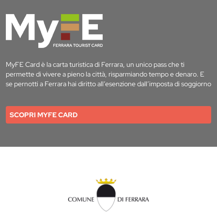
MyFE Card è la carta turistica di Ferrara, un unico pass che ti
permette di vivere a pieno la città, risparmiando tempo e denaro. E
se pernotti a Ferrara hai diritto all’esenzione dall’imposta di soggiorno
SCOPRI MYFE CARD