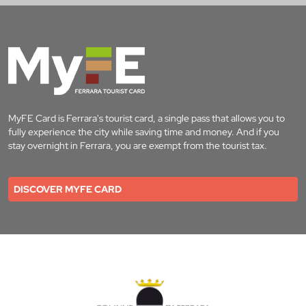
MyFE Card is Ferrara's tourist card, a single pass that allows you to
fully experience the city while saving time and money. And if you
stay overnight in Ferrara, you are exempt from the tourist tax.
DISCOVER MYFE CARD