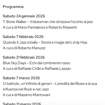
Programma
Sabato 24 gennaio 2026
T. Bone Walker – Il bluesman che strizzava l’occhio al jazz
A cura di Mario Pantaleoni e Roberto Massetti
Sabato 7 febbraio 2026
Quando il Jazz si balla – Storia e magia del Lindy Hop
A cura di Roberto Manuzzi
Sabato 21 febbraio 2026
Blue Sky Days – Echi dal continente rosso
A cura di Raffaele Cirillo e Raffaele Lazzari
Sabato 7 marzo 2026
12 battute, un’infinità di generi – L’eredità del Blues e la sua
influenza nel Rock e nel Jazz
A cura di Massimo Mantovani
Sabato 21 marzo 2026