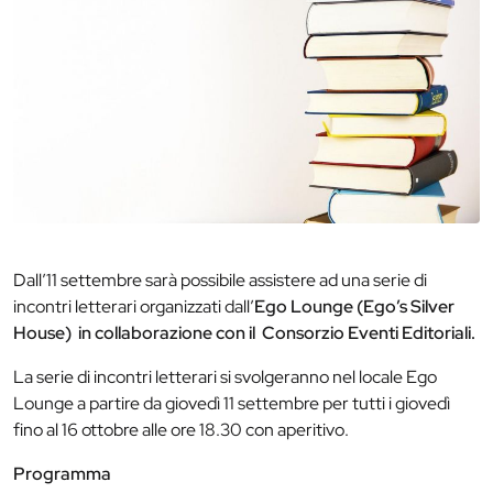
Dall’11 settembre sarà possibile assistere ad una serie di
incontri letterari organizzati dall’
Ego Lounge (Ego’s Silver
House) in collaborazione con il Consorzio Eventi Editoriali.
La serie di incontri letterari si svolgeranno nel locale Ego
Lounge a partire da giovedì 11 settembre per tutti i giovedì
fino al 16 ottobre alle ore 18.30 con aperitivo.
Programma