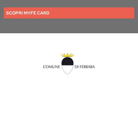
SCOPRI MYFE CARD