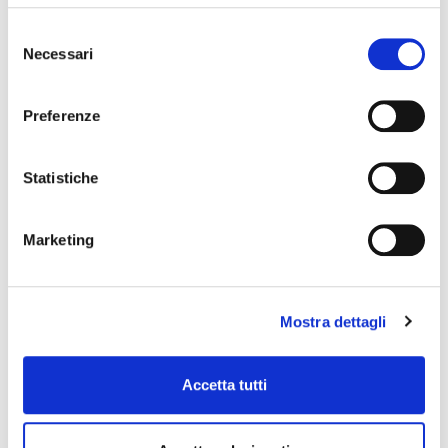
Selezione
Necessari
del
consenso
Preferenze
Statistiche
Marketing
Mostra dettagli
Accetta tutti