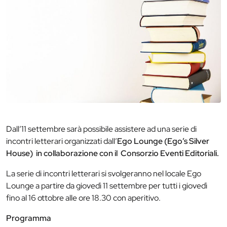
Dall’11 settembre sarà possibile assistere ad una serie di
incontri letterari organizzati dall’
Ego Lounge (Ego’s Silver
House) in collaborazione con il Consorzio Eventi Editoriali.
La serie di incontri letterari si svolgeranno nel locale Ego
Lounge a partire da giovedì 11 settembre per tutti i giovedì
fino al 16 ottobre alle ore 18.30 con aperitivo.
Programma