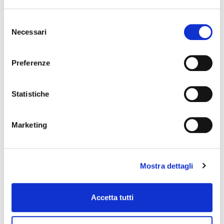
Selezione
Necessari
del
consenso
Preferenze
Statistiche
Marketing
Mostra dettagli
Accetta tutti