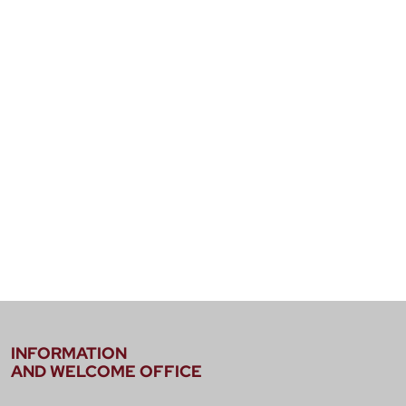
INFORMATION
AND WELCOME OFFICE