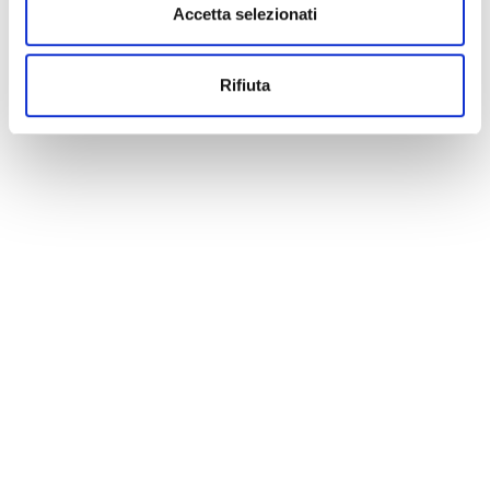
Accetta selezionati
Rifiuta