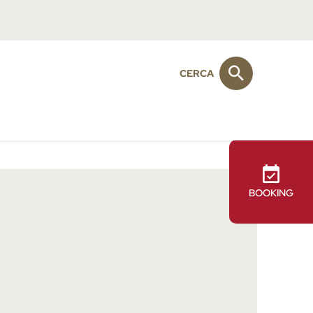
CERCA
BOOKING