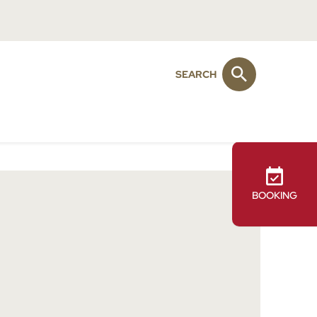
SEARCH
BOOKING