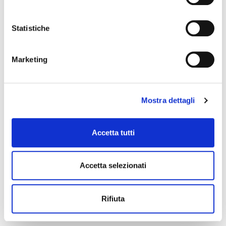
Statistiche
Marketing
Mostra dettagli
Accetta tutti
Accetta selezionati
Rifiuta