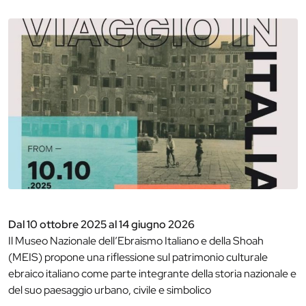
Dal 10 ottobre 2025 al 14 giugno 2026
Il Museo Nazionale dell’Ebraismo Italiano e della Shoah
(MEIS) propone una riflessione sul patrimonio culturale
ebraico italiano come parte integrante della storia nazionale e
del suo paesaggio urbano, civile e simbolico