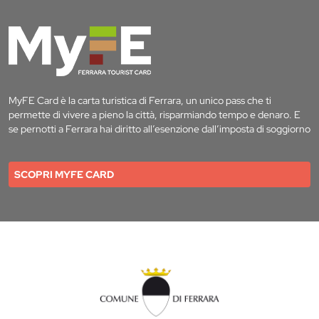
MyFE Card è la carta turistica di Ferrara, un unico pass che ti
permette di vivere a pieno la città, risparmiando tempo e denaro. E
se pernotti a Ferrara hai diritto all’esenzione dall’imposta di soggiorno
SCOPRI MYFE CARD