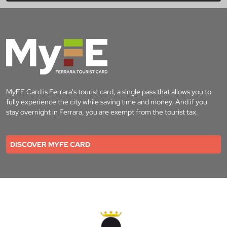
MyFE Card is Ferrara's tourist card, a single pass that allows you to
fully experience the city while saving time and money. And if you
stay overnight in Ferrara, you are exempt from the tourist tax.
DISCOVER MYFE CARD