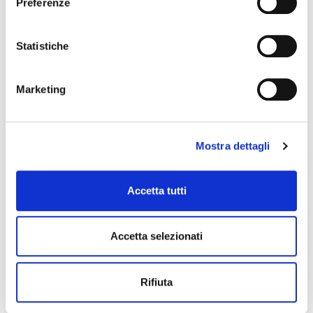
Preferenze
Statistiche
Marketing
Mostra dettagli
Accetta tutti
Accetta selezionati
Rifiuta