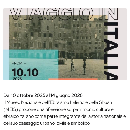
Dal 10 ottobre 2025 al 14 giugno 2026
Il Museo Nazionale dell’Ebraismo Italiano e della Shoah
(MEIS) propone una riflessione sul patrimonio culturale
ebraico italiano come parte integrante della storia nazionale e
del suo paesaggio urbano, civile e simbolico