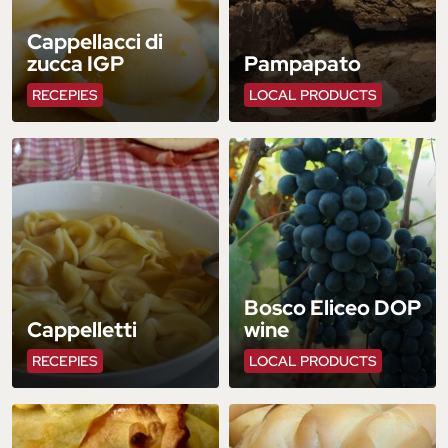
Cappellacci di
zucca IGP
Pampapato
RECEPIES
LOCAL PRODUCTS
Bosco Eliceo DOP
Cappelletti
wine
RECEPIES
LOCAL PRODUCTS