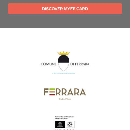
DISCOVER MYFE CARD