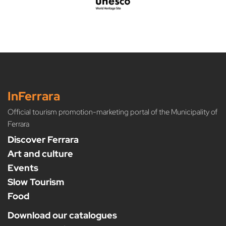
InFerrara
Official tourism promotion-marketing portal of the Municipality of
Ferrara
Discover Ferrara
Art and culture
Events
Slow Tourism
Food
Download our catalogues