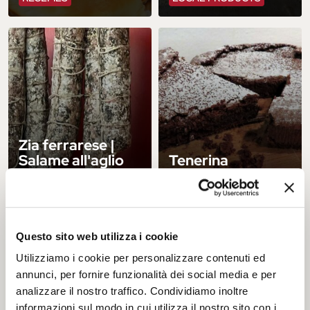
Zia ferrarese |
Salame all'aglio
Tenerina
LOCAL PRODUCTS
RECEPIES
Questo sito web utilizza i cookie
Utilizziamo i cookie per personalizzare contenuti ed
annunci, per fornire funzionalità dei social media e per
analizzare il nostro traffico. Condividiamo inoltre
informazioni sul modo in cui utilizza il nostro sito con i