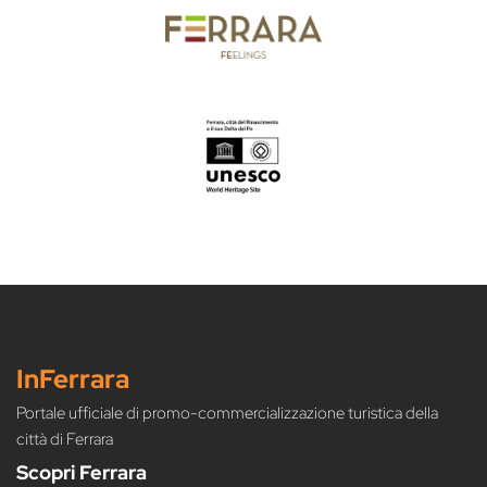
InFerrara
Portale ufficiale di promo-commercializzazione turistica della
città di Ferrara
Scopri Ferrara