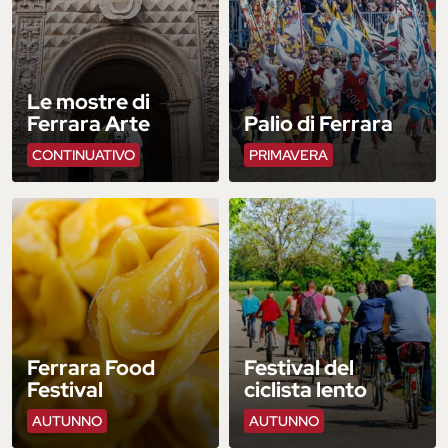
Le mostre di
Ferrara Arte
Palio di Ferrara
CONTINUATIVO
PRIMAVERA
Ferrara Food
Festival del
Festival
ciclista lento
AUTUNNO
AUTUNNO