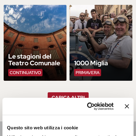
Le stagioni del
Teatro Comunale
1000 Miglia
CONTINUATIVO
PRIMAVERA
CARICA ALTRI
Questo sito web utilizza i cookie