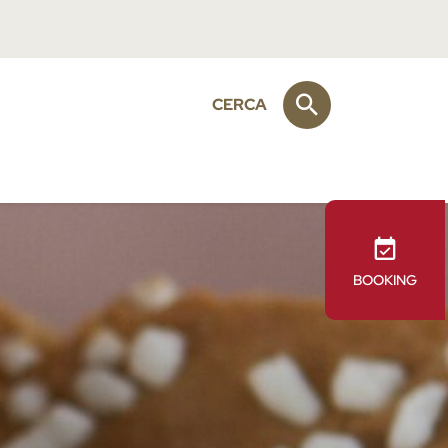
CERCA
BOOKING