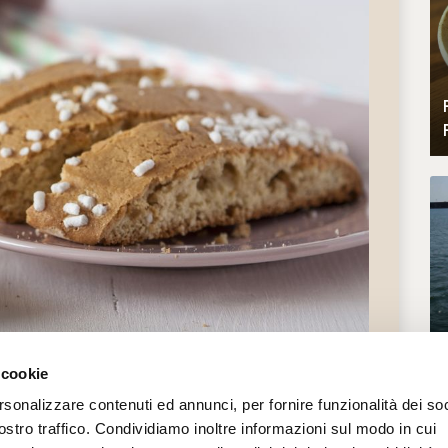
 cookie
rsonalizzare contenuti ed annunci, per fornire funzionalità dei soc
ostro traffico. Condividiamo inoltre informazioni sul modo in cui