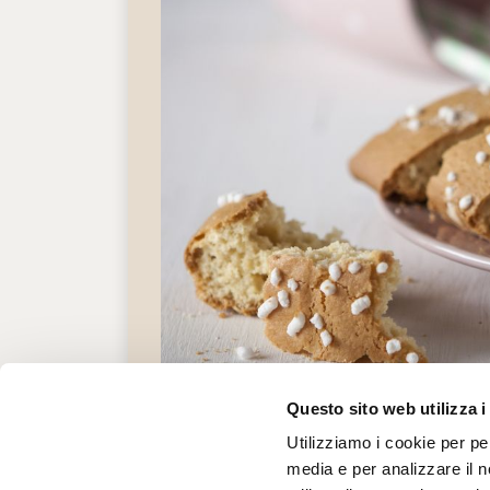
Questo sito web utilizza i
Utilizziamo i cookie per pe
media e per analizzare il n