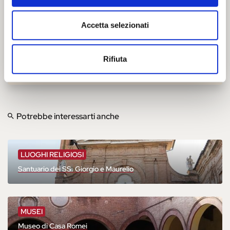
Accetta selezionati
Rifiuta
Potrebbe interessarti anche
LUOGHI RELIGIOSI
Santuario dei SS. Giorgio e Maurelio
MUSEI
Museo di Casa Romei