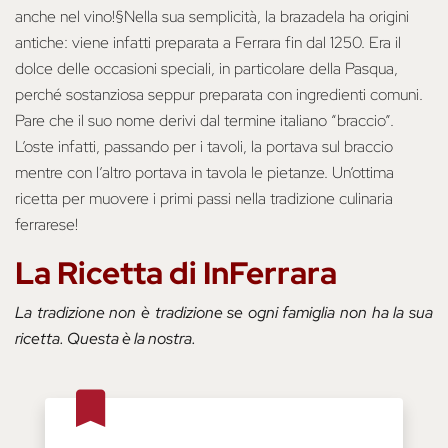
anche nel vino!§Nella sua semplicità, la brazadela ha origini
antiche: viene infatti preparata a Ferrara fin dal 1250. Era il
dolce delle occasioni speciali, in particolare della Pasqua,
perché sostanziosa seppur preparata con ingredienti comuni.
Pare che il suo nome derivi dal termine italiano “braccio”.
L’oste infatti, passando per i tavoli, la portava sul braccio
mentre con l’altro portava in tavola le pietanze. Un’ottima
ricetta per muovere i primi passi nella tradizione culinaria
ferrarese!
La Ricetta di InFerrara
La tradizione non è tradizione se ogni famiglia non ha la sua
ricetta. Questa è la nostra.