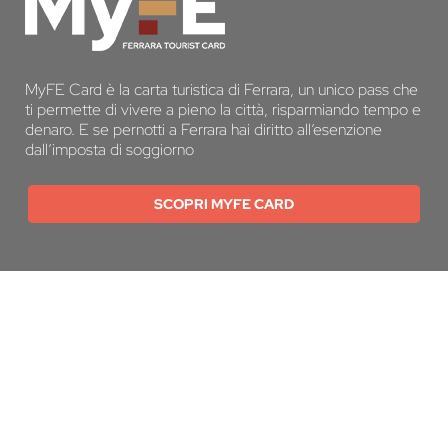
MyFE Card è la carta turistica di Ferrara, un unico pass che
ti permette di vivere a pieno la città, risparmiando tempo e
denaro. E se pernotti a Ferrara hai diritto all’esenzione
dall’imposta di soggiorno
SCOPRI MYFE CARD