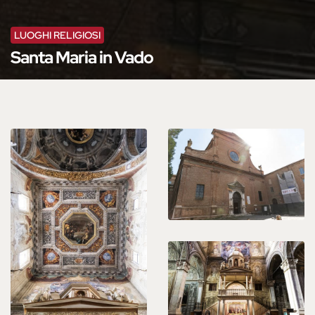
LUOGHI RELIGIOSI
Santa Maria in Vado