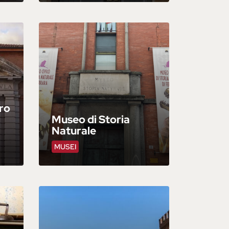
ro
Museo di Storia
Naturale
MUSEI