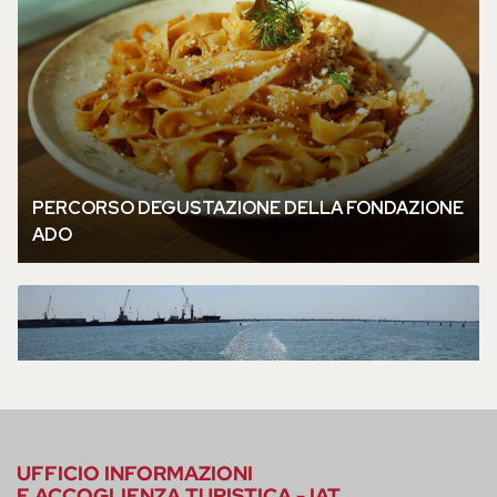
UFFICIO INFORMAZIONI
E ACCOGLIENZA TURISTICA - IAT