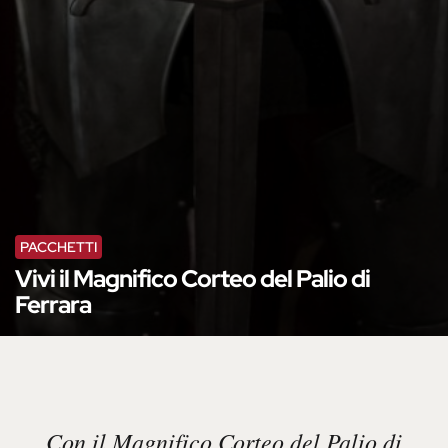
PACCHETTI
Vivi il Magnifico Corteo del Palio di
Ferrara
Con il Magnifico Corteo del Palio di