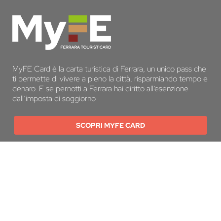
MyFE Card è la carta turistica di Ferrara, un unico pass che
ti permette di vivere a pieno la città, risparmiando tempo e
denaro. E se pernotti a Ferrara hai diritto all’esenzione
dall’imposta di soggiorno
SCOPRI MYFE CARD