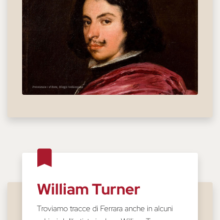
William Turner
Troviamo tracce di Ferrara anche in alcuni