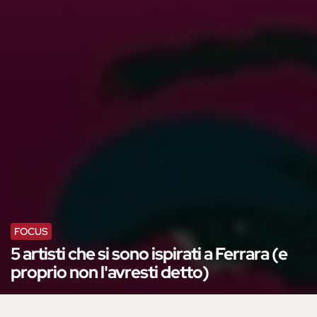
FOCUS
5 artisti che si sono ispirati a Ferrara (e
proprio non l'avresti detto)