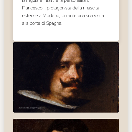
raffigurare i tratti e la personalità di
Francesco I, protagonista della rinascita
estense a Modena, durante una sua visita
alla corte di Spagna.