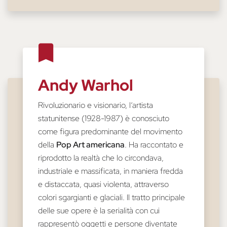
Andy Warhol
Rivoluzionario e visionario, l’artista
statunitense (1928-1987) è conosciuto
come figura predominante del movimento
della
Pop Art americana
. Ha raccontato e
riprodotto la realtà che lo circondava,
industriale e massificata, in maniera fredda
e distaccata, quasi violenta, attraverso
colori sgargianti e glaciali. Il tratto principale
delle sue opere è la serialità con cui
rappresentò oggetti e persone diventate