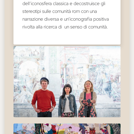
dell’iconosfera classica e decostruisce gli
stereotipi sulle comunità rom con una
narrazione diversa e un’iconografia positiva
rivolta alla ricerca di un senso di comunità.