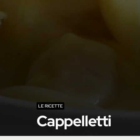
LE RICETTE
Cappelletti