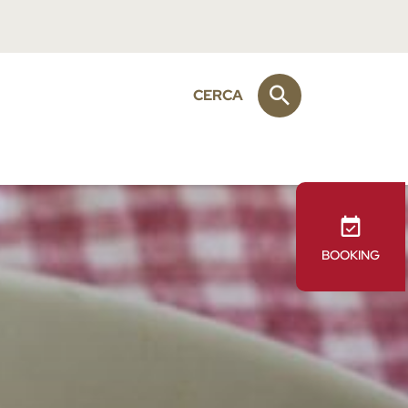
CERCA
BOOKING