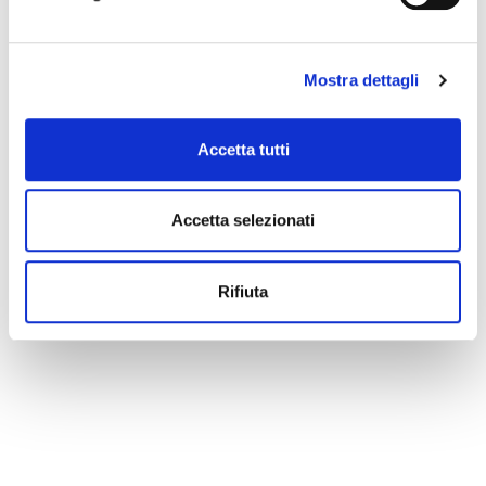
Mostra dettagli
Accetta tutti
Accetta selezionati
Rifiuta