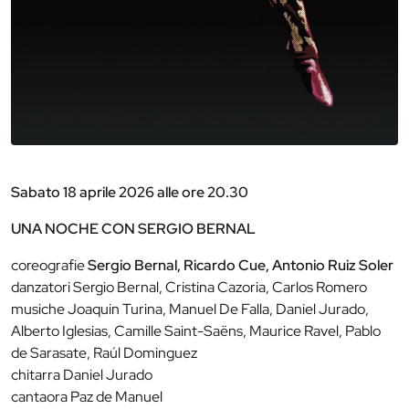
Sabato 18 aprile 2026 alle ore 20.30
UNA NOCHE CON SERGIO BERNAL
coreografie
Sergio Bernal, Ricardo Cue, Antonio Ruiz Soler
danzatori Sergio Bernal, Cristina Cazoria, Carlos Romero
musiche Joaquin Turina, Manuel De Falla, Daniel Jurado,
Alberto Iglesias, Camille Saint-Saëns, Maurice Ravel, Pablo
de Sarasate, Raúl Dominguez
chitarra Daniel Jurado
cantaora Paz de Manuel