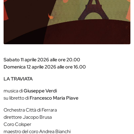
Sabato 11 aprile 2026 alle ore 20.00
Domenica 12 aprile 2026 alle ore 16.00
LA TRAVIATA
musica di
Giuseppe Verdi
su libretto di
Francesco Maria Piave
Orchestra Città di Ferrara
direttore Jacopo Brusa
Coro Colsper
maestro del coro Andrea Bianchi