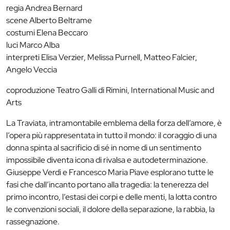
regia Andrea Bernard
scene Alberto Beltrame
costumi Elena Beccaro
luci Marco Alba
interpreti Elisa Verzier, Melissa Purnell, Matteo Falcier,
Angelo Veccia
coproduzione Teatro Galli di Rimini, International Music and
Arts
La Traviata, intramontabile emblema della forza dell’amore, è
l’opera più rappresentata in tutto il mondo: il coraggio di una
donna spinta al sacrificio di sé in nome di un sentimento
impossibile diventa icona di rivalsa e autodeterminazione.
Giuseppe Verdi e Francesco Maria Piave esplorano tutte le
fasi che dall’incanto portano alla tragedia: la tenerezza del
primo incontro, l’estasi dei corpi e delle menti, la lotta contro
le convenzioni sociali, il dolore della separazione, la rabbia, la
rassegnazione.