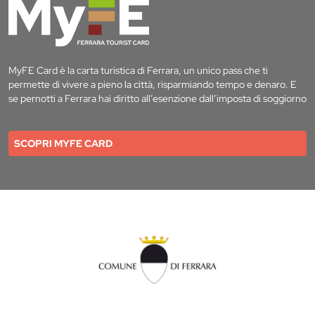
MyFE Card è la carta turistica di Ferrara, un unico pass che ti
permette di vivere a pieno la città, risparmiando tempo e denaro. E
se pernotti a Ferrara hai diritto all’esenzione dall’imposta di soggiorno
SCOPRI MYFE CARD