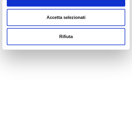
Accetta selezionati
Rifiuta