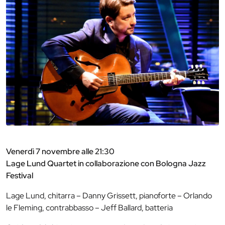
Venerdì 7 novembre alle 21:30
Lage Lund Quartet in collaborazione con Bologna Jazz
Festival
Lage Lund, chitarra – Danny Grissett, pianoforte – Orlando
le Fleming, contrabbasso – Jeff Ballard, batteria