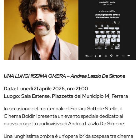
UNA LUNGHISSIMA OMBRA – Andrea Laszlo De Simone
Data: Lunedì 21 aprile 2026, ore 21:00
Luogo: Sala Estense, Piazzetta del Municipio 14, Ferrara
In occasione del trentennale di Ferrara Sotto le Stelle, il
Cinema Boldini presenta un evento speciale dedicato al
nuovo progetto audiovisivo di Andrea Laszlo De Simone.
Una lunghissima ombra è un’opera ibrida sospesa tra cinema