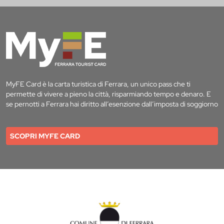
MyFE Card è la carta turistica di Ferrara, un unico pass che ti
permette di vivere a pieno la città, risparmiando tempo e denaro. E
se pernotti a Ferrara hai diritto all’esenzione dall’imposta di soggiorno
SCOPRI MYFE CARD