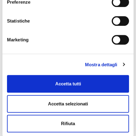
Preferenze
Statistiche
Marketing
Mostra dettagli
Accetta tutti
Accetta selezionati
Rifiuta