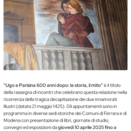
“Ugo e Parisina 600 anni dopo: la storia, il mito”
è il titolo
della rassegna di incontri che celebrano questa relazione nella
ricorrenza della tragica decapitazione dei due innamorati
illustri (datata 21 maggio 1425). Gli appuntamenti sono in
programma in diverse sedi storiche dei Comuni di Ferrara e di
Modena con presentazione di libri, giornate di studio,
convegni ed esposizioni da
giovedì 10 aprile 2025 fino a