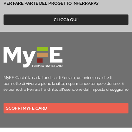
PER FARE PARTE DEL PROGETTO INFERRARA?
CLICCA QUI!
MyFE Card è la carta turistica di Ferrara, un unico pass che ti
permette di vivere a pieno la città, risparmiando tempo e denaro. E
se pernotti a Ferrara hai diritto all’esenzione dall’imposta di soggiorno
SCOPRI MYFE CARD