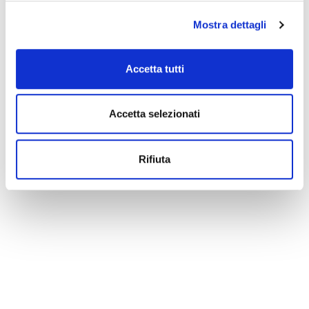
Mostra dettagli
Accetta tutti
Accetta selezionati
Rifiuta