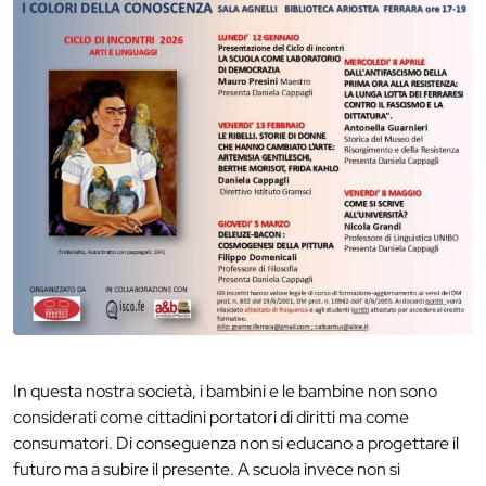
In questa nostra società, i bambini e le bambine non sono
considerati come cittadini portatori di diritti ma come
consumatori. Di conseguenza non si educano a progettare il
futuro ma a subire il presente. A scuola invece non si