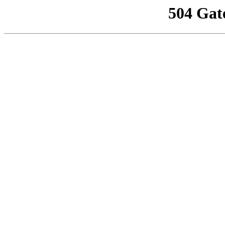
504 Gat