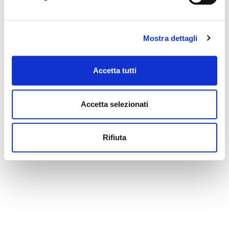
Mostra dettagli
Accetta tutti
Accetta selezionati
Rifiuta