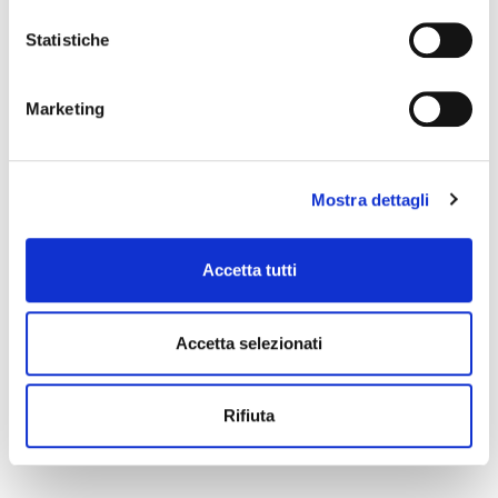
Statistiche
Marketing
Mostra dettagli
Accetta tutti
Accetta selezionati
Rifiuta