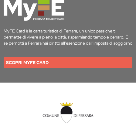
MyFE Card è la carta turistica di Ferrara, un unico pass che ti
permette di vivere a pieno la città, risparmiando tempo e denaro. E
se pernotti a Ferrara hai diritto all’esenzione dall’imposta di soggiorno
SCOPRI MYFE CARD