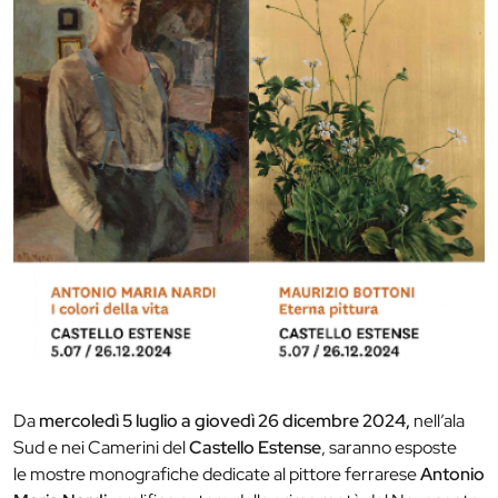
Da
mercoledì 5 luglio a giovedì 26 dicembre 2024,
nell’ala
Sud e nei Camerini del
Castello Estense
, saranno esposte
le mostre monografiche dedicate al pittore ferrarese
Antonio