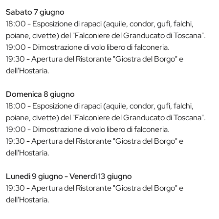
Sabato 7 giugno
18:00 - Esposizione di rapaci (aquile, condor, gufi, falchi,
poiane, civette) del "Falconiere del Granducato di Toscana".
19:00 - Dimostrazione di volo libero di falconeria.
19:30 - Apertura del Ristorante "Giostra del Borgo" e
dell'Hostaria.
Domenica 8 giugno
18:00 - Esposizione di rapaci (aquile, condor, gufi, falchi,
poiane, civette) del "Falconiere del Granducato di Toscana".
19:00 - Dimostrazione di volo libero di falconeria.
19:30 - Apertura del Ristorante "Giostra del Borgo" e
dell'Hostaria.
Lunedì 9 giugno - Venerdì 13 giugno
19:30 - Apertura del Ristorante "Giostra del Borgo" e
dell'Hostaria.