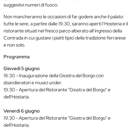
suggestivi numeri di fuoco.
Non mancheranno le occasioni di far godere anche il palato:
tutte le sere, a partire dalle 19.30, saranno aperti l’Hosteria e il
ristorante situati nel fresco parco alberato all’ingresso della
Contrada in cui gustare i piatti tipici della tradizione ferrarese
e non solo.
Programma
Giovedì 5 giugno
18:30 - Inaugurazione della Giostra del Borgo con
sbandieratori e musici under.
19:30 - Apertura del Ristorante "Giostra del Borgo" e
dell'Hostaria.
Venerdì 6 giugno
19:30 - Apertura del Ristorante "Giostra del Borgo" e
dell'Hostaria.