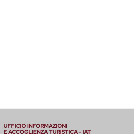
UFFICIO INFORMAZIONI
E ACCOGLIENZA TURISTICA - IAT