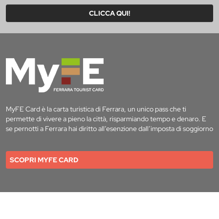
CLICCA QUI!
MyFE Card è la carta turistica di Ferrara, un unico pass che ti
permette di vivere a pieno la città, risparmiando tempo e denaro. E
se pernotti a Ferrara hai diritto all’esenzione dall’imposta di soggiorno
SCOPRI MYFE CARD